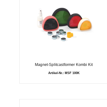
Magnet-Splitcastformer Kombi Kit
Artikel-Nr.: MSF 100K