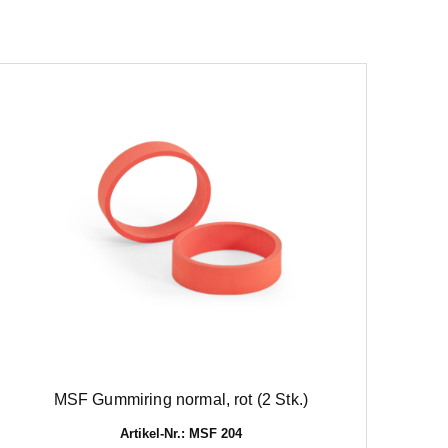
MSF Gummiring normal, rot (2 Stk.)
Artikel-Nr.: MSF 204