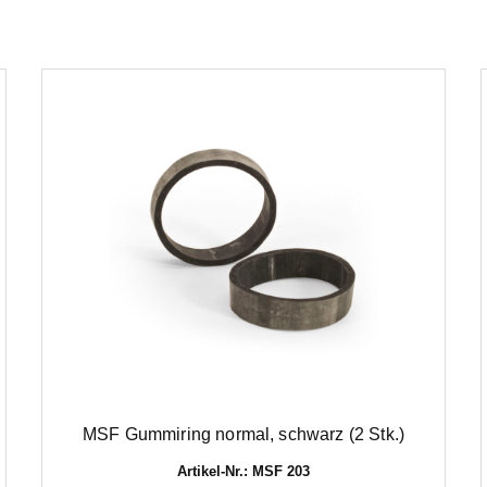
MSF Gummiring normal, schwarz (2 Stk.)
Artikel-Nr.: MSF 203