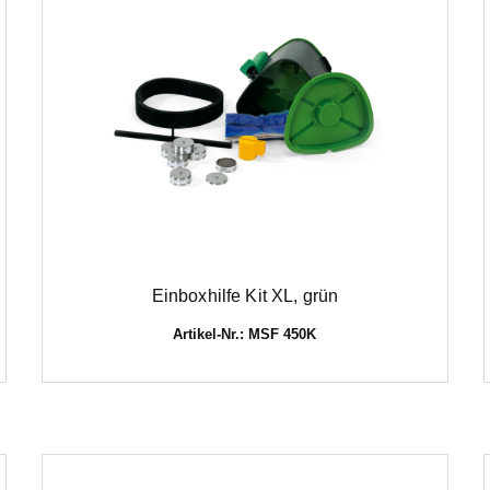
Einboxhilfe Kit XL, grün
Artikel-Nr.: MSF 450K