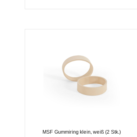
MSF Gummiring klein, weiß (2 Stk.)