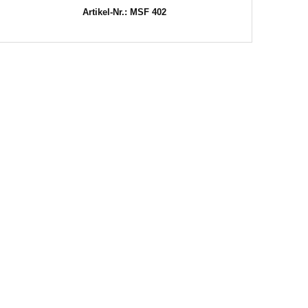
Artikel-Nr.: MSF 402