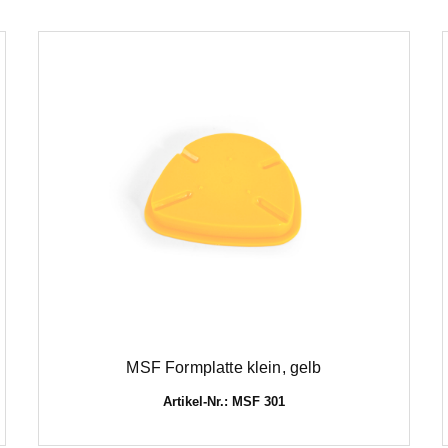
MSF Formplatte klein, gelb
Artikel-Nr.: MSF 301