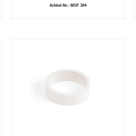
Artikel-Nr.: MSF 304