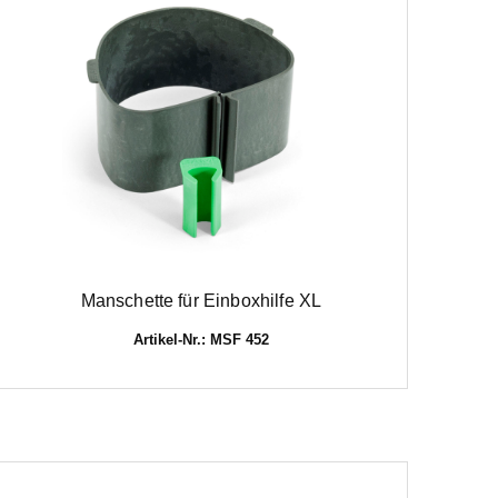
Manschette für Einboxhilfe XL
Artikel-Nr.: MSF 452