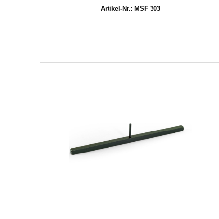
Artikel-Nr.: MSF 303