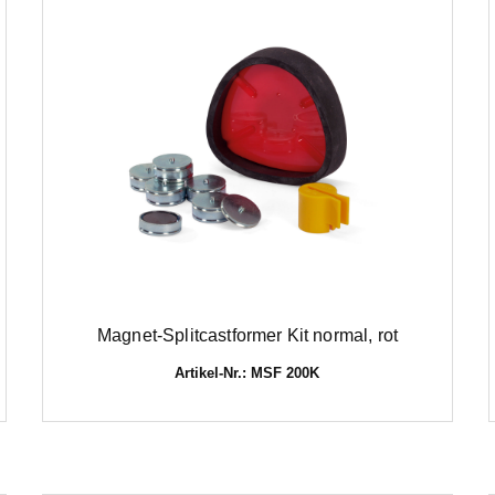
Magnet-Splitcastformer Kit normal, rot
Artikel-Nr.: MSF 200K