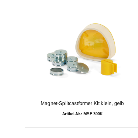
Magnet-Splitcastformer Kit klein, gelb
Artikel-Nr.: MSF 300K