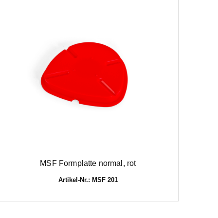
MSF Formplatte normal, rot
Artikel-Nr.: MSF 201