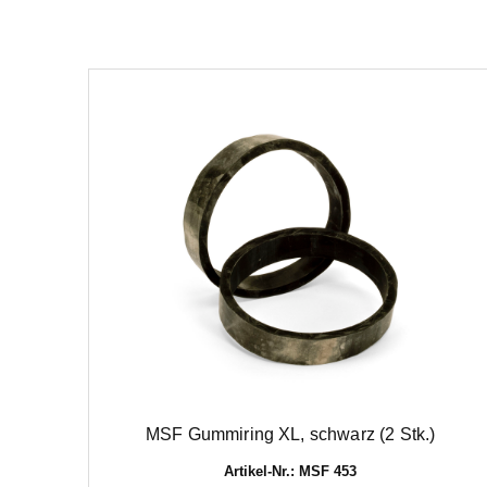
MSF Gummiring XL, schwarz (2 Stk.)
Artikel-Nr.: MSF 453