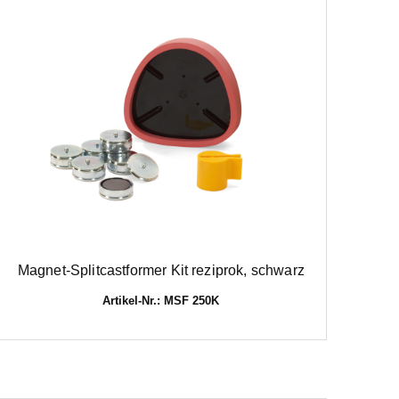
Magnet-Splitcastformer Kit reziprok, schwarz
Artikel-Nr.: MSF 250K