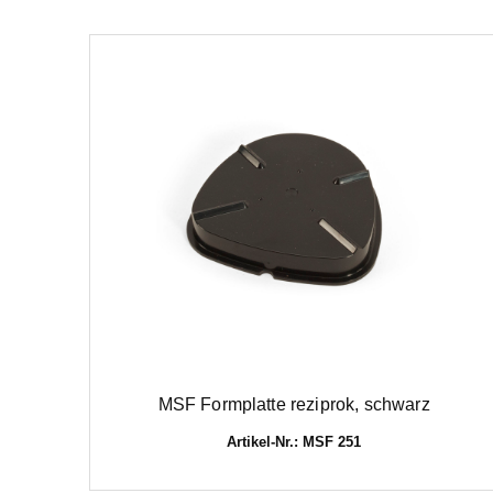
MSF Formplatte reziprok, schwarz
Artikel-Nr.: MSF 251