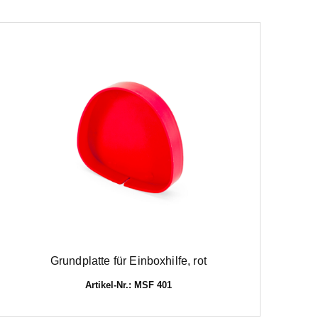
Grundplatte für Einboxhilfe, rot
Artikel-Nr.: MSF 401