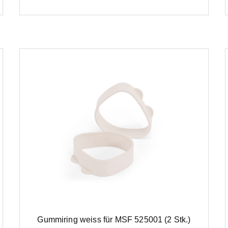
Gummiring weiss für MSF 525001 (2 Stk.)