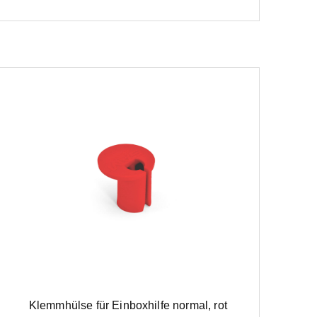
Klemmhülse für Einboxhilfe normal, rot