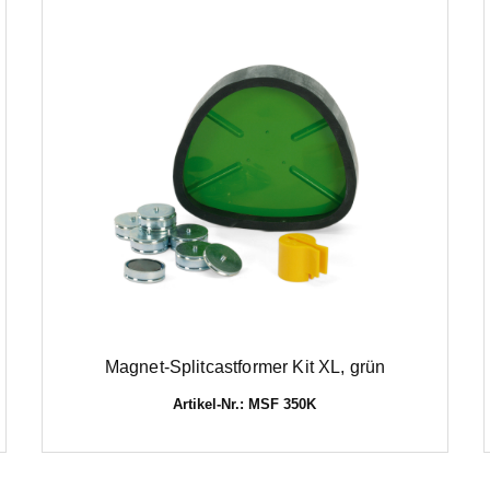
Magnet-Splitcastformer Kit XL, grün
Artikel-Nr.: MSF 350K