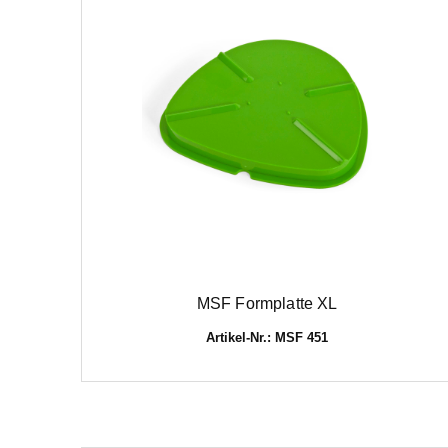
MSF Formplatte XL
Artikel-Nr.: MSF 451