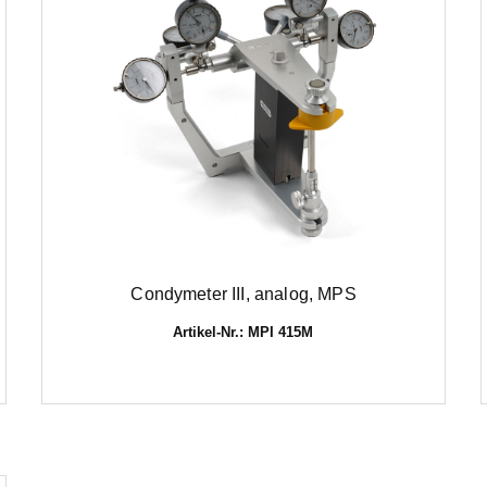
Condymeter III, analog, MPS
Artikel-Nr.: MPI 415M