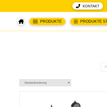
KONTAKT
PRODUKTE
PRODUKTE S
Pro
sea