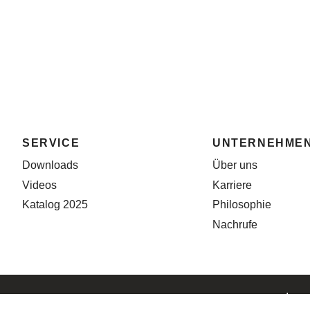
SERVICE
UNTERNEHME
Downloads
Über uns
Videos
Karriere
Katalog 2025
Philosophie
Nachrufe
Impr