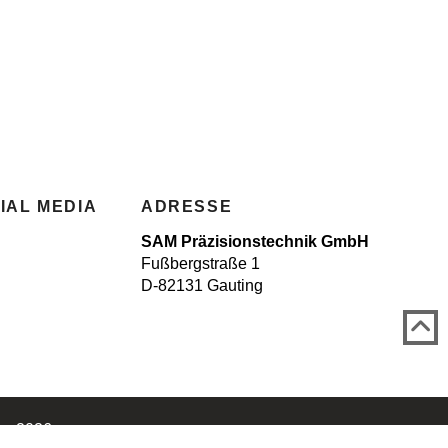
IAL MEDIA
ADRESSE
SAM Präzisionstechnik GmbH
Fußbergstraße 1
D-82131 Gauting
n 2026