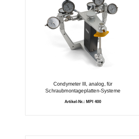
Condymeter III, analog, für
Schraubmontageplatten-Systeme
Artikel-Nr.: MPI 400