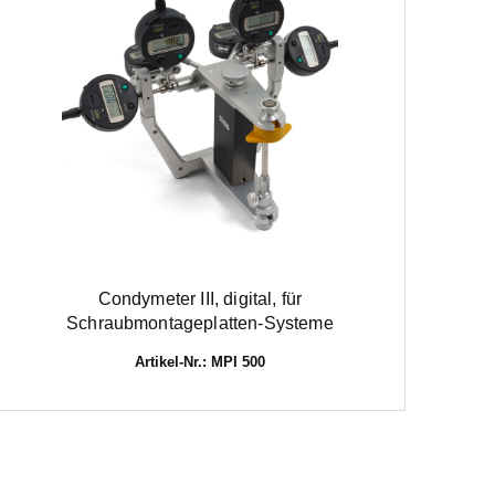
Condymeter III, digital, für
Schraubmontageplatten-Systeme
Artikel-Nr.: MPI 500