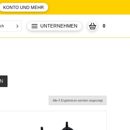
KONTO UND MEHR
UNTERNEHMEN
0
ch
N
Alle 4 Ergebnisse werden angezeigt