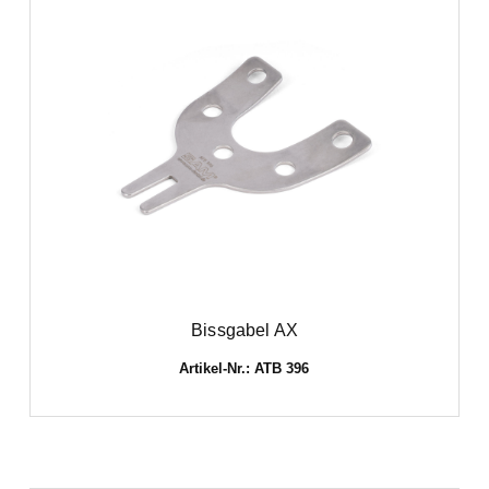
Bissgabel AX
Artikel-Nr.: ATB 396