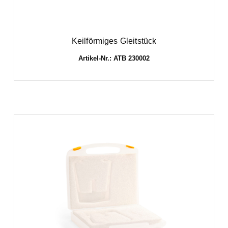
Keilförmiges Gleitstück
Artikel-Nr.: ATB 230002