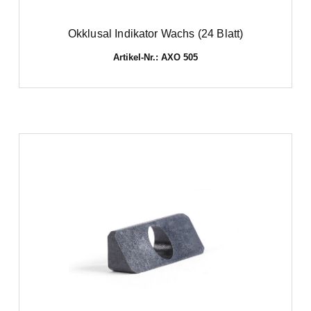
Okklusal Indikator Wachs (24 Blatt)
Artikel-Nr.: AXO 505