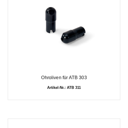
Ohroliven für ATB 303
Artikel-Nr.: ATB 311