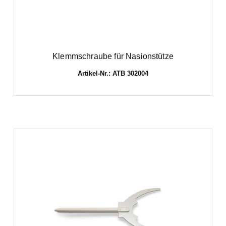
Klemmschraube für Nasionstütze
Artikel-Nr.: ATB 302004