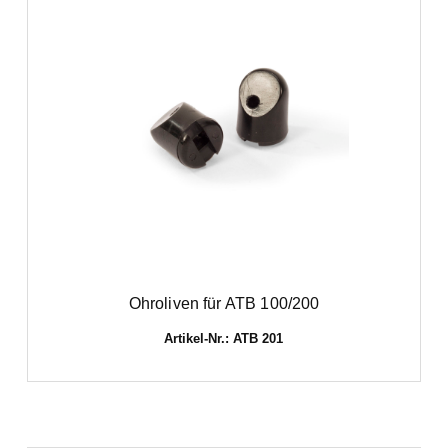
Ohroliven für ATB 100/200
Artikel-Nr.: ATB 201