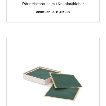
Rändelschraube mit Knopfaufkleber
Artikel-Nr.: ATB 395 100