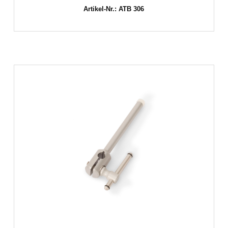
Artikel-Nr.: ATB 306