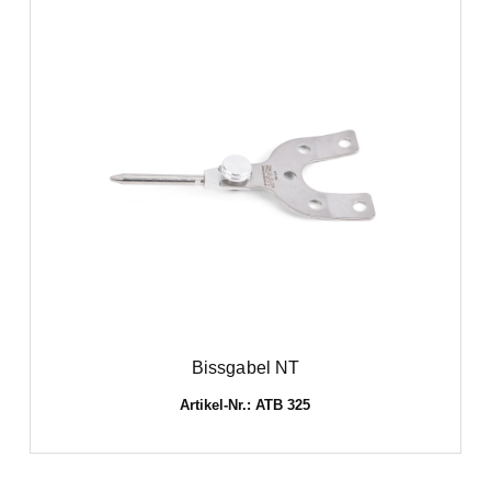
Bissgabel NT
Artikel-Nr.: ATB 325