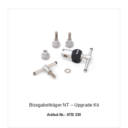
Bissgabelträger NT – Upgrade Kit
Artikel-Nr.: ATB 330