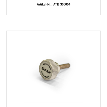
Artikel-Nr.: ATB 305004