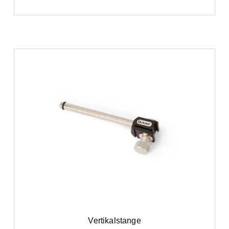
Vertikalstange