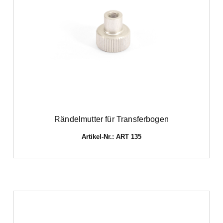
Rändelmutter für Transferbogen
Artikel-Nr.: ART 135