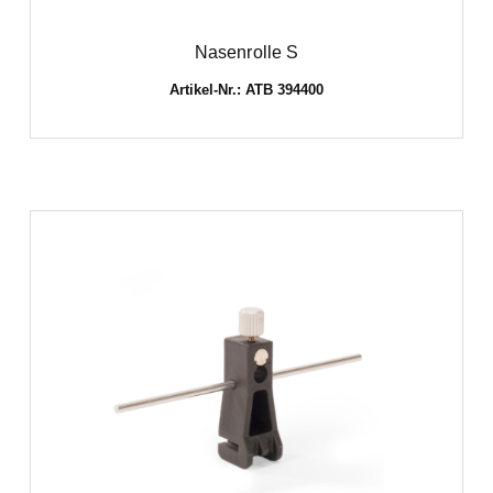
Nasenrolle S
Artikel-Nr.: ATB 394400