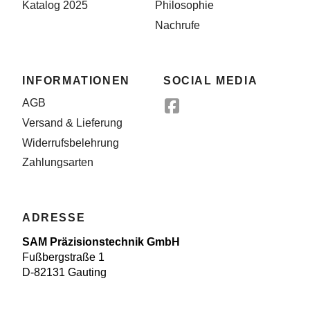
Katalog 2025
Philosophie
Nachrufe
INFORMATIONEN
SOCIAL MEDIA
AGB
Versand & Lieferung
Widerrufsbelehrung
Zahlungsarten
ADRESSE
SAM Präzisionstechnik GmbH
Fußbergstraße 1
D-82131 Gauting