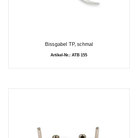
Bissgabel TP, schmal
Artikel-Nr.: ATB 155