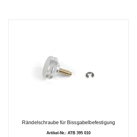
Rändelschraube für Bissgabelbefestigung
Artikel-Nr.: ATB 395 010