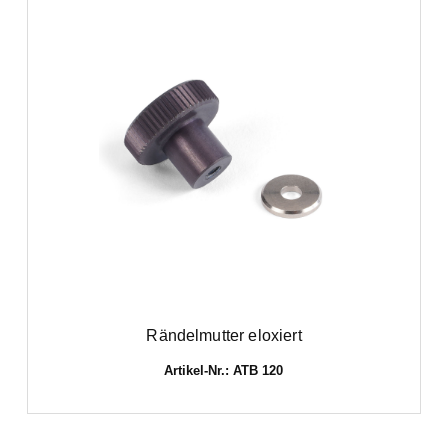
Rändelmutter eloxiert
Artikel-Nr.: ATB 120