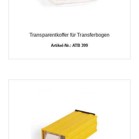
Transparentkoffer für Transferbogen
Artikel-Nr.: ATB 399