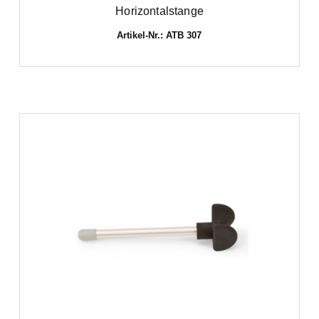
Horizontalstange
Artikel-Nr.: ATB 307