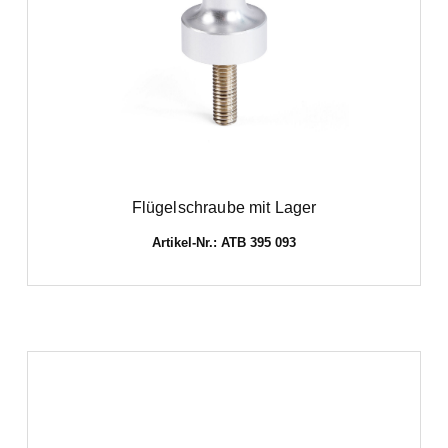
Flügelschraube mit Lager
Artikel-Nr.: ATB 395 093