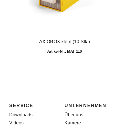
AXIOBOX klein (10 Stk.)
Artikel-Nr.: MAT 110
SERVICE
UNTERNEHMEN
Downloads
Über uns
Videos
Karriere