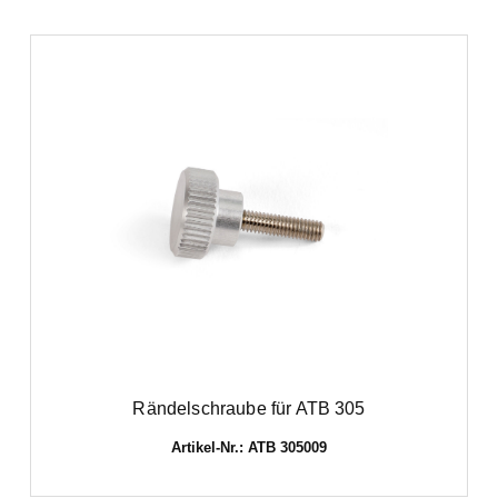
Rändelschraube für ATB 305
Artikel-Nr.: ATB 305009