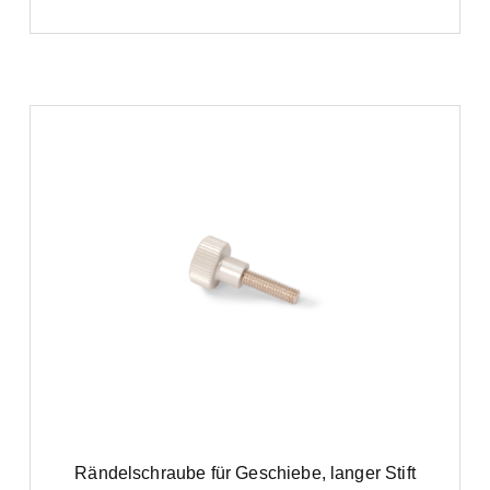
Rändelschraube für Geschiebe, langer Stift