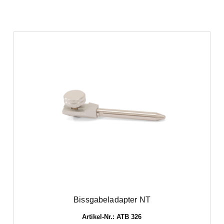
Bissgabeladapter NT
Artikel-Nr.: ATB 326