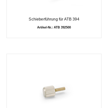
Schieberführung für ATB 394
Artikel-Nr.: ATB 392500