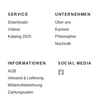
SERVICE
UNTERNEHMEN
Downloads
Über uns
Videos
Karriere
Katalog 2025
Philosophie
Nachrufe
INFORMATIONEN
SOCIAL MEDIA
AGB
Versand & Lieferung
Widerrufsbelehrung
Zahlungsarten