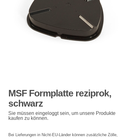
MSF Formplatte reziprok,
schwarz
Sie müssen eingeloggt sein, um unsere Produkte
kaufen zu können.
Bei Lieferungen in Nicht-EU-Länder können zusätzliche Zölle,