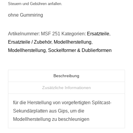
Steuern und Gebühren anfallen.
ohne Gummiring
Artikelnummer:
MSF 251
Kategorien:
Ersatzteile
,
Ersatzteile / Zubehör
,
Modellherstellung
,
Modellherstellung
,
Sockelformer & Dublierformen
Beschreibung
Zusätzliche Informationen
für die Herstellung von vorgefertigten Splitcast-
Sekundärplatten aus Gips, um die
Modellherstellung zu beschleunigen