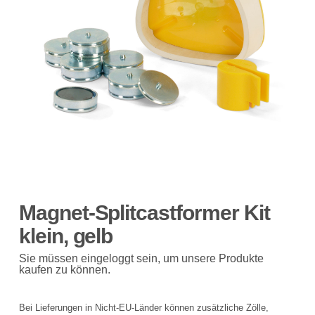
Magnet-Splitcastformer Kit
klein, gelb
Sie müssen eingeloggt sein, um unsere Produkte
kaufen zu können.
Bei Lieferungen in Nicht-EU-Länder können zusätzliche Zölle,