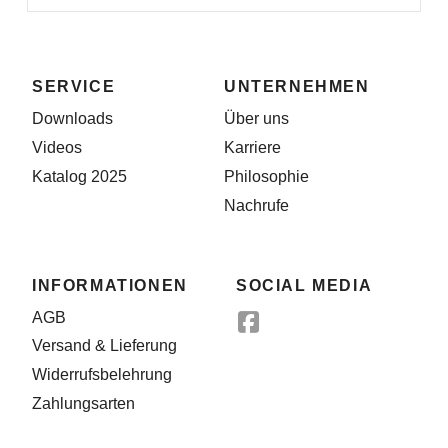
SERVICE
UNTERNEHMEN
Downloads
Über uns
Videos
Karriere
Katalog 2025
Philosophie
Nachrufe
INFORMATIONEN
SOCIAL MEDIA
AGB
Versand & Lieferung
Widerrufsbelehrung
Zahlungsarten