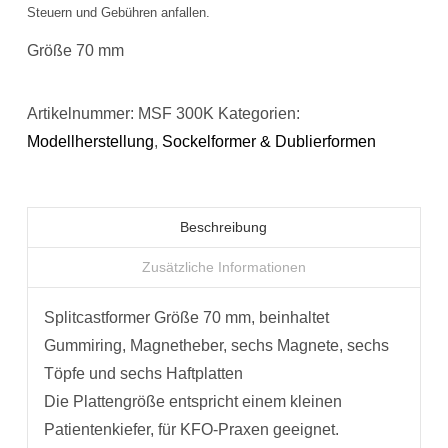
Steuern und Gebühren anfallen.
Größe 70 mm
Artikelnummer:
MSF 300K
Kategorien:
Modellherstellung
,
Sockelformer & Dublierformen
Beschreibung
Zusätzliche Informationen
Splitcastformer Größe 70 mm, beinhaltet
Gummiring, Magnetheber, sechs Magnete, sechs
Töpfe und sechs Haftplatten
Die Plattengröße entspricht einem kleinen
Patientenkiefer, für KFO-Praxen geeignet.