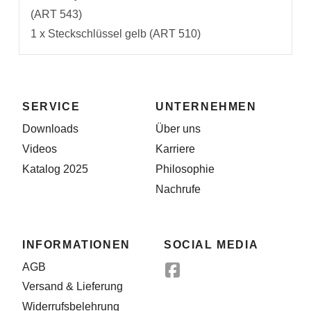
(ART 543)
1 x Steckschlüssel gelb (ART 510)
SERVICE
UNTERNEHMEN
Downloads
Über uns
Videos
Karriere
Katalog 2025
Philosophie
Nachrufe
INFORMATIONEN
SOCIAL MEDIA
AGB
Versand & Lieferung
Widerrufsbelehrung