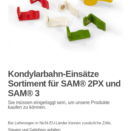
Kondylarbahn-Einsätze
Sortiment für SAM® 2PX und
SAM® 3
Sie müssen eingeloggt sein, um unsere Produkte
kaufen zu können.
Bei Lieferungen in Nicht-EU-Länder können zusätzliche Zölle,
Steuern und Gebühren anfallen.