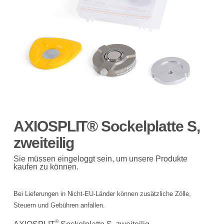
AXIOSPLIT® Sockelplatte S,
zweiteilig
Sie müssen eingeloggt sein, um unsere Produkte
kaufen zu können.
Bei Lieferungen in Nicht-EU-Länder können zusätzliche Zölle,
Steuern und Gebühren anfallen.
®