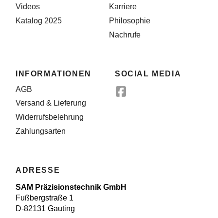
Videos
Karriere
Katalog 2025
Philosophie
Nachrufe
INFORMATIONEN
SOCIAL MEDIA
AGB
Versand & Lieferung
Widerrufsbelehrung
Zahlungsarten
ADRESSE
SAM Präzisionstechnik GmbH
Fußbergstraße 1
D-82131 Gauting