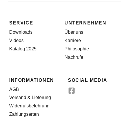
SERVICE
UNTERNEHMEN
Downloads
Über uns
Videos
Karriere
Katalog 2025
Philosophie
Nachrufe
INFORMATIONEN
SOCIAL MEDIA
AGB
Versand & Lieferung
Widerrufsbelehrung
Zahlungsarten