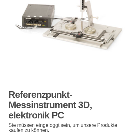
Referenzpunkt-
Messinstrument 3D,
elektronik PC
Sie müssen eingeloggt sein, um unsere Produkte
kaufen zu können.