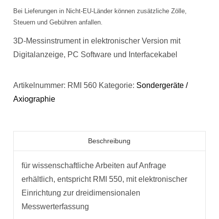
Bei Lieferungen in Nicht-EU-Länder können zusätzliche Zölle,
Steuern und Gebühren anfallen.
3D-Messinstrument in elektronischer Version mit
Digitalanzeige, PC Software und Interfacekabel
Artikelnummer:
RMI 560
Kategorie:
Sondergeräte /
Axiographie
Beschreibung
für wissenschaftliche Arbeiten auf Anfrage
erhältlich, entspricht RMI 550, mit elektronischer
Einrichtung zur dreidimensionalen
Messwerterfassung