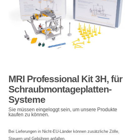
MRI Professional Kit 3H, für
Schraubmontageplatten-
Systeme
Sie müssen eingeloggt sein, um unsere Produkte
kaufen zu können.
Bei Lieferungen in Nicht-EU-Länder können zusätzliche Zölle,
Steuern und Gebühren anfallen.