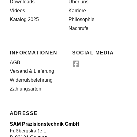
Downloads
Über uns
Videos
Karriere
Katalog 2025
Philosophie
Nachrufe
INFORMATIONEN
SOCIAL MEDIA
AGB
Versand & Lieferung
Widerrufsbelehrung
Zahlungsarten
ADRESSE
SAM Präzisionstechnik GmbH
Fußbergstraße 1