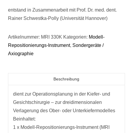
entstand in Zusammenarbeit mit Prof. Dr. med. dent.
Rainer Schwestka-Polly (Universität Hannover)
Artikelnummer:
MRI 330K
Kategorien:
Modell-
Repositionierungs-Instrument
,
Sondergeräte /
Axiographie
Beschreibung
dient zur Operationsplanung in der Kiefer- und
Gesichtschirurgie – zur dreidimensionalen
Verlagerung des Ober- oder Unterkiefermodelles
Beinhaltet:
1 x Modell-Repositionierungs-Instrument (MRI