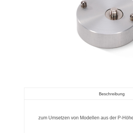
Beschreibung
zum Umsetzen von Modellen aus der P-Höhe