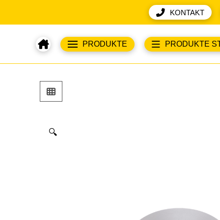
KONTAKT
PRODUKTE
PRODUKTE S
🔍