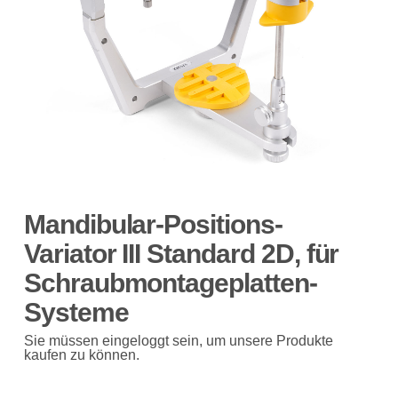
Mandibular-Positions-
Variator III Standard 2D, für
Schraubmontageplatten-
Systeme
Sie müssen eingeloggt sein, um unsere Produkte
kaufen zu können.