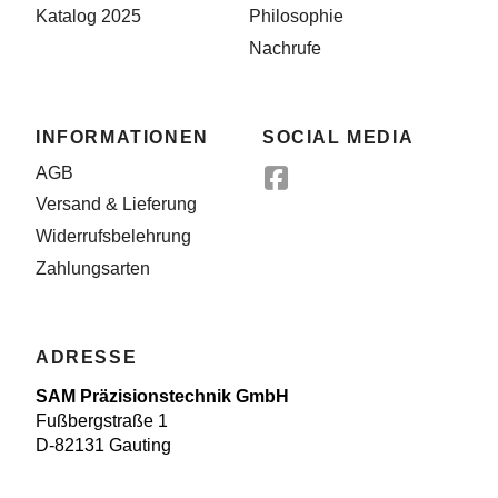
Katalog 2025
Philosophie
Nachrufe
INFORMATIONEN
SOCIAL MEDIA
AGB
Versand & Lieferung
Widerrufsbelehrung
Zahlungsarten
ADRESSE
SAM Präzisionstechnik GmbH
Fußbergstraße 1
D-82131 Gauting