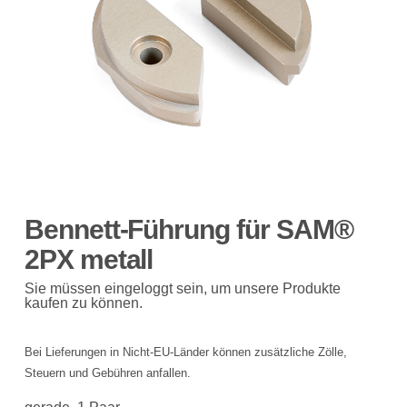
Bennett-Führung für SAM®
2PX metall
Sie müssen eingeloggt sein, um unsere Produkte
kaufen zu können.
Bei Lieferungen in Nicht-EU-Länder können zusätzliche Zölle,
Steuern und Gebühren anfallen.